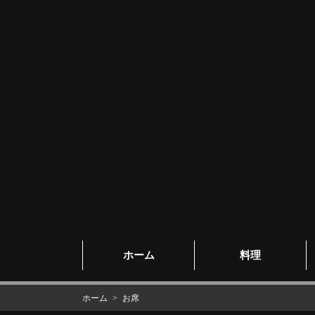
ホーム
料理
ホーム
お席