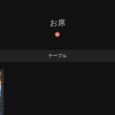
お席
テーブル