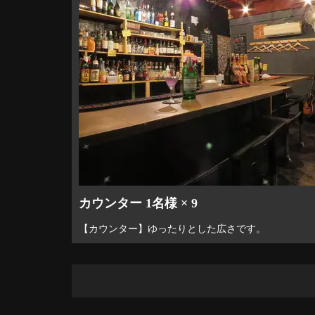
カウンター 1名様 × 9
【カウンター】ゆったりとした広さです。