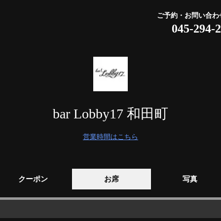
ご予約・お問い合わ
045-294-
bar Lobby17 和田町
営業時間はこちら
クーポン
お席
写真