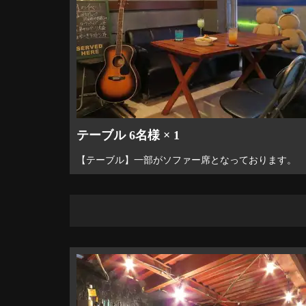
テーブル 6名様 × 1
【テーブル】一部がソファー席となっております。