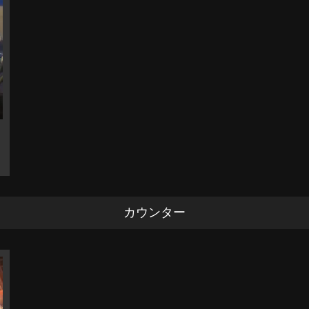
カウンター